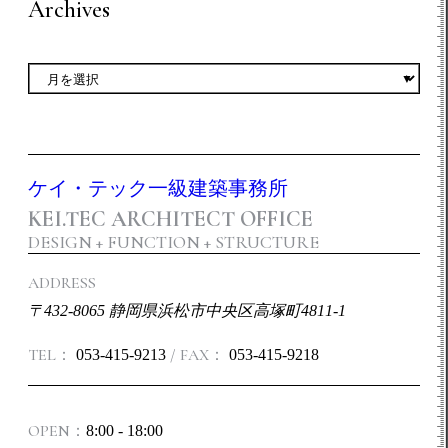
Archives
ケイ・テック一級建築事務所
KEI.TEC ARCHITECT OFFICE
DESIGN + FUNCTION + STRUCTURE
ADDRESS
〒432-8065 静岡県浜松市中央区高塚町4811-1
TEL：
/ FAX：
053-415-9213
053-415-9218
OPEN：
8:00 - 18:00