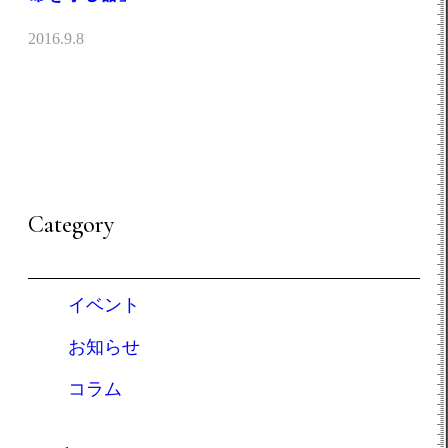
2016.9.8
Category
イベント
お知らせ
コラム