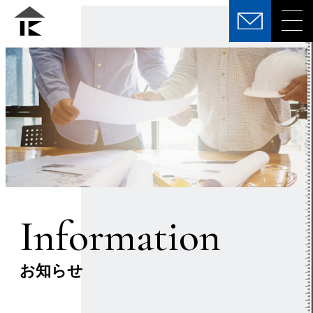
Information
お知らせ