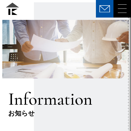
Information
お知らせ