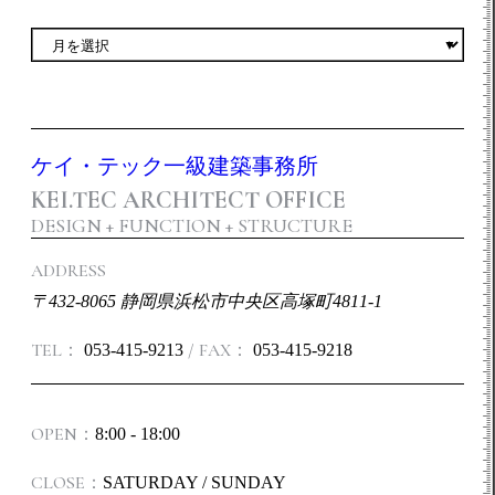
ケイ・テック一級建築事務所
KEI.TEC ARCHITECT OFFICE
DESIGN + FUNCTION + STRUCTURE
ADDRESS
〒432-8065 静岡県浜松市中央区高塚町4811-1
TEL：
/ FAX：
053-415-9213
053-415-9218
OPEN：
8:00 - 18:00
CLOSE：
SATURDAY / SUNDAY