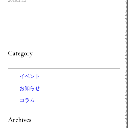
2019.2.13
Category
イベント
お知らせ
コラム
Archives