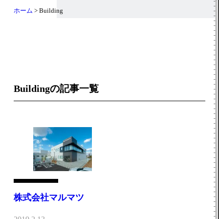
ホーム
>
Building
Buildingの記事一覧
株式会社マルマツ